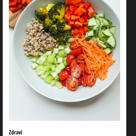
Zdraví