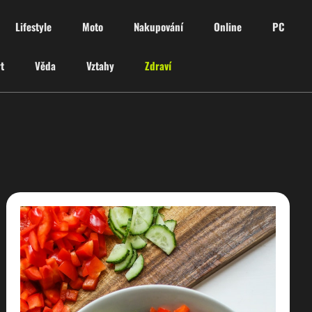
Lifestyle
Moto
Nakupování
Online
PC
t
Věda
Vztahy
Zdraví