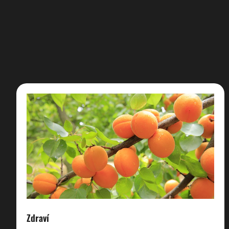
Zdraví