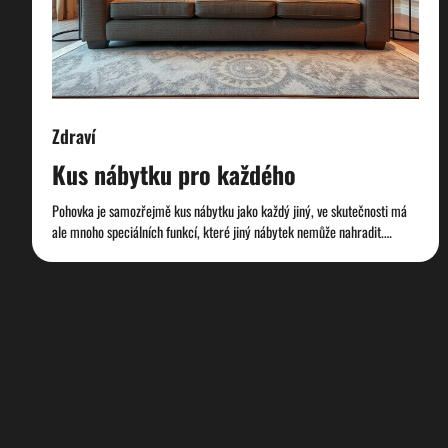
Zdraví
Kus nábytku pro každého
Pohovka je samozřejmě kus nábytku jako každý jiný, ve skutečnosti má
ale mnoho speciálních funkcí, které jiný nábytek nemůže nahradit.…