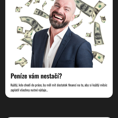
Peníze vám nestačí?
Každý, kdo chodí do práce, by měl mít dostatek financí na to, aby si každý měsíc
zaplatil všechny nutné výdaje…