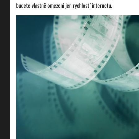
budete vlastně omezeni jen rychlostí internetu.