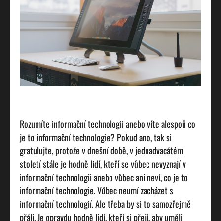
Rozumíte informační technologii anebo víte alespoň co
je to informační technologie? Pokud ano, tak si
gratulujte, protože v dnešní době, v jednadvacátém
století stále je hodně lidí, kteří se vůbec nevyznají v
informační technologii anebo vůbec ani neví, co je to
informační technologie. Vůbec neumí zacházet s
informační technologií. Ale třeba by si to samozřejmě
přáli. Je opravdu hodně lidí, kteří si přejí, aby uměli