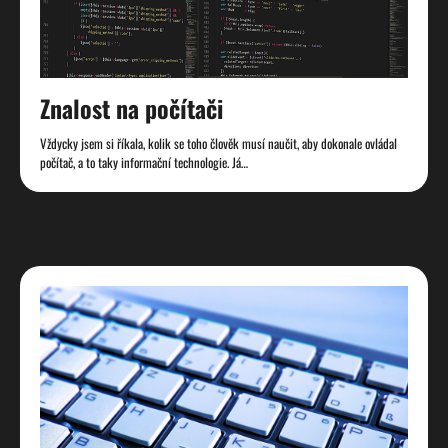
Znalost na počítači
Vždycky jsem si říkala, kolik se toho člověk musí naučit, aby dokonale ovládal
počítač, a to taky informační technologie. Já…