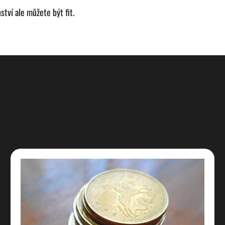
ství ale můžete být fit.