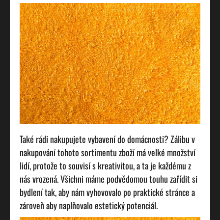
Také rádi nakupujete vybavení do domácnosti? Zálibu v
nakupování tohoto sortimentu zboží má velké množství
lidí, protože to souvisí s kreativitou, a ta je každému z
nás vrozená. Všichni máme podvědomou touhu zařídit si
bydlení tak, aby nám vyhovovalo po praktické stránce a
zároveň aby naplňovalo estetický potenciál.