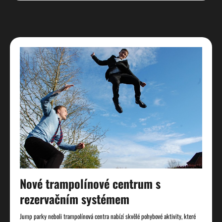
Nové trampolínové centrum s
rezervačním systémem
Jump parky neboli trampolínová centra nabízí skvělé pohybové aktivity, které