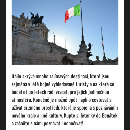
Itálie skrývá mnoho zajímavých destinací, které jsou
zejména v létě hojně vyhledávané turisty a na které se
budete i po letech rádi vracet, pro jejich jedinečnou
atmosféru. Konečně je možné opět naplno cestovat a
užívat si změnu prostředí, která je spojená s poznáváním
nového kraje a jiné kultury. Kupte si
letenky do Benátek
a začněte s námi poznávat i odpočívat!