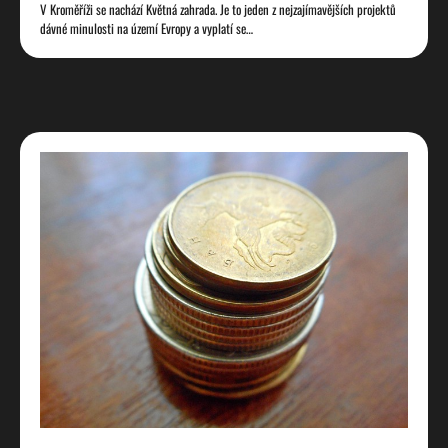
V Kroměříži se nachází Květná zahrada. Je to jeden z nejzajímavějších projektů
dávné minulosti na území Evropy a vyplatí se…