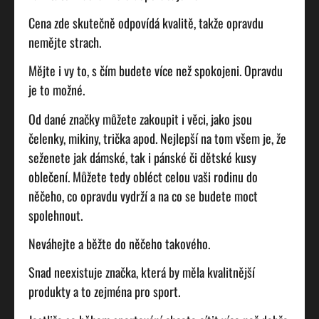
Cena zde skutečně odpovídá kvalitě, takže opravdu
nemějte strach.
Mějte i vy to, s čím budete více než spokojeni. Opravdu
je to možné.
Od dané značky můžete zakoupit i věci, jako jsou
čelenky, mikiny, trička apod. Nejlepší na tom všem je, že
seženete jak dámské, tak i pánské či dětské kusy
oblečení. Můžete tedy obléct celou vaši rodinu do
něčeho, co opravdu vydrží a na co se budete moct
spolehnout.
Neváhejte a běžte do něčeho takového.
Snad neexistuje značka, která by měla kvalitnější
produkty a to zejména pro sport.