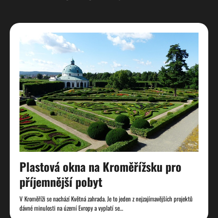
Plastová okna na Kroměřížsku pro
příjemnější pobyt
V Kroměříži se nachází Květná zahrada. Je to jeden z nejzajímavějších projektů
dávné minulosti na území Evropy a vyplatí se…