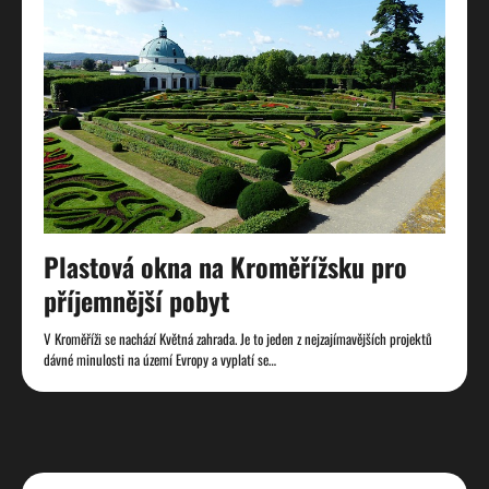
Plastová okna na Kroměřížsku pro
příjemnější pobyt
V Kroměříži se nachází Květná zahrada. Je to jeden z nejzajímavějších projektů
dávné minulosti na území Evropy a vyplatí se…