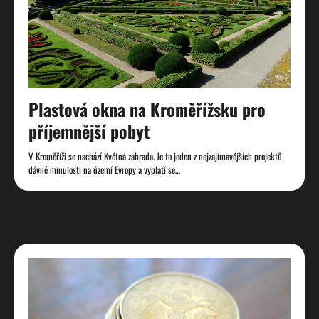
Plastová okna na Kroměřížsku pro
příjemnější pobyt
V Kroměříži se nachází Květná zahrada. Je to jeden z nejzajímavějších projektů
dávné minulosti na území Evropy a vyplatí se…