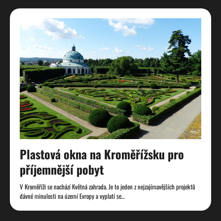
Plastová okna na Kroměřížsku pro
příjemnější pobyt
V Kroměříži se nachází Květná zahrada. Je to jeden z nejzajímavějších projektů
dávné minulosti na území Evropy a vyplatí se…