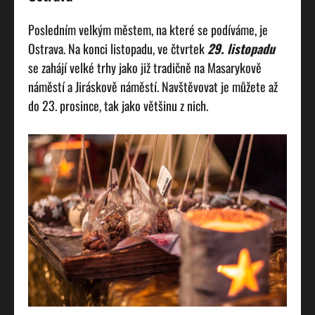
Posledním velkým městem, na které se podíváme, je
Ostrava. Na konci listopadu, ve čtvrtek
29. listopadu
se zahájí velké trhy jako již tradičně na Masarykově
náměstí a Jiráskově náměstí. Navštěvovat je můžete až
do 23. prosince, tak jako většinu z nich.