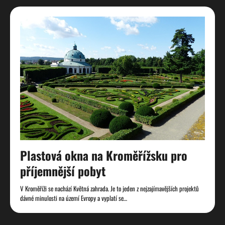
Plastová okna na Kroměřížsku pro
příjemnější pobyt
V Kroměříži se nachází Květná zahrada. Je to jeden z nejzajímavějších projektů
dávné minulosti na území Evropy a vyplatí se…