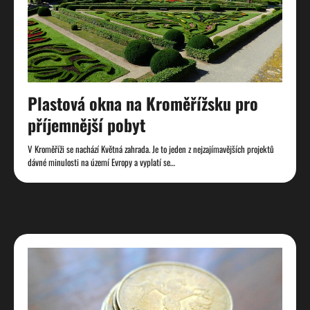
Plastová okna na Kroměřížsku pro
příjemnější pobyt
V Kroměříži se nachází Květná zahrada. Je to jeden z nejzajímavějších projektů
dávné minulosti na území Evropy a vyplatí se…