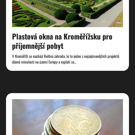
Plastová okna na Kroměřížsku pro
příjemnější pobyt
V Kroměříži se nachází Květná zahrada. Je to jeden z nejzajímavějších projektů
dávné minulosti na území Evropy a vyplatí se…