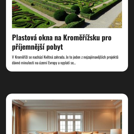
Plastová okna na Kroměřížsku pro
příjemnější pobyt
V Kroměříži se nachází Květná zahrada. Je to jeden z nejzajímavějších projektů
dávné minulosti na území Evropy a vyplatí se…