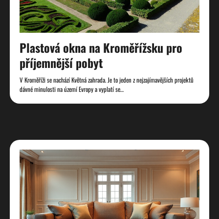
Plastová okna na Kroměřížsku pro
příjemnější pobyt
V Kroměříži se nachází Květná zahrada. Je to jeden z nejzajímavějších projektů
dávné minulosti na území Evropy a vyplatí se…