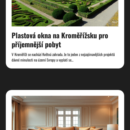
Plastová okna na Kroměřížsku pro
příjemnější pobyt
V Kroměříži se nachází Květná zahrada. Je to jeden z nejzajímavějších projektů
dávné minulosti na území Evropy a vyplatí se…